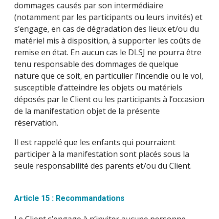
dommages causés par son intermédiaire
(notamment par les participants ou leurs invités) et
s’engage, en cas de dégradation des lieux et/ou du
matériel mis à disposition, à supporter les coûts de
remise en état. En aucun cas le DLSJ ne pourra être
tenu responsable des dommages de quelque
nature que ce soit, en particulier l’incendie ou le vol,
susceptible d’atteindre les objets ou matériels
déposés par le Client ou les participants à l’occasion
de la manifestation objet de la présente
réservation.
Il est rappelé que les enfants qui pourraient
participer à la manifestation sont placés sous la
seule responsabilité des parents et/ou du Client.
Article 15 : Recommandations