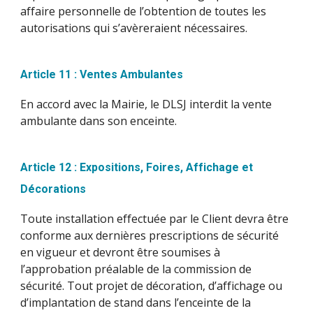
affaire personnelle de l’obtention de toutes les
autorisations qui s’avèreraient nécessaires.
Article 11 : Ventes Ambulantes
En accord avec la Mairie, le DLSJ interdit la vente
ambulante dans son enceinte.
Article 12 : Expositions, Foires, Affichage et
Décorations
Toute installation effectuée par le Client devra être
conforme aux dernières prescriptions de sécurité
en vigueur et devront être soumises à
l’approbation préalable de la commission de
sécurité. Tout projet de décoration, d’affichage ou
d’implantation de stand dans l’enceinte de la