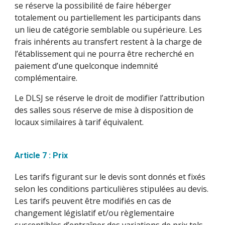
se réserve la possibilité de faire héberger
totalement ou partiellement les participants dans
un lieu de catégorie semblable ou supérieure. Les
frais inhérents au transfert restent à la charge de
l’établissement qui ne pourra être recherché en
paiement d’une quelconque indemnité
complémentaire.
Le DLSJ se réserve le droit de modifier l’attribution
des salles sous réserve de mise à disposition de
locaux similaires à tarif équivalent.
Article 7 : Prix
Les tarifs figurant sur le devis sont donnés et fixés
selon les conditions particulières stipulées au devis.
Les tarifs peuvent être modifiés en cas de
changement législatif et/ou règlementaire