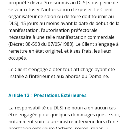
propriété devra être soumis au DLSJ sous peine de
se voir refuser l’autorisation d’exposer. Le Client
organisateur de salon ou de foire doit fournir au
DLSJ, 15 jours au moins avant la date de début de la
manifestation, l’autorisation préfectorale
nécessaire à une telle manifestation commerciale
(Décret 88-598 du 07/05/1988). Le Client s’engage à
remettre en état originel, et à ses frais, les lieux
occupés.
Le Client s’engage à ôter tout affichage ayant été
installé à l’intérieur et aux abords du Domaine.
Article 13 : Prestations Extérieures
La responsabilité du DLSJ ne pourra en aucun cas
être engagée pour quelques dommages que ce soit,
notamment suite à un sinistre intervenu lors d’une
prestation extérieure (activité, soirée, repas…)