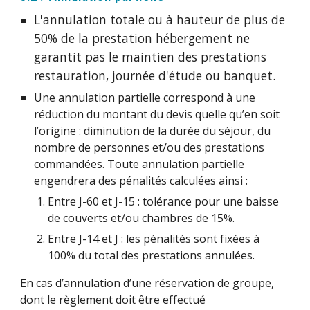
L'annulation totale ou à hauteur de plus de
50% de la prestation hébergement ne
garantit pas le maintien des prestations
restauration, journée d'étude ou banquet.
Une annulation partielle correspond à une
réduction du montant du devis quelle qu’en soit
l’origine : diminution de la durée du séjour, du
nombre de personnes et/ou des prestations
commandées. Toute annulation partielle
engendrera des pénalités calculées ainsi :
Entre J-60 et J-15 : tolérance pour une baisse
de couverts et/ou chambres de 15%.
Entre J-14 et J : les pénalités sont fixées à
100% du total des prestations annulées.
En cas d’annulation d’une réservation de groupe,
dont le règlement doit être effectué