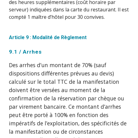
des heures supplémentaires (coût horaire par
serveur) indiquées dans la carte du restaurant. Il est
compté 1 maître d’hôtel pour 30 convives.
Article 9 : Modalité de Règlement
9.1 / Arrhes
Des arrhes d’un montant de 70% (sauf
dispositions différentes prévues au devis)
calculé sur le total TTC de la manifestation
doivent être versées au moment de la
confirmation de la réservation par chèque ou
par virement bancaire. Ce montant d’arrhes
peut être porté à 100% en fonction des
impératifs de l’exploitation, des spécificités de
la manifestation ou de circonstances