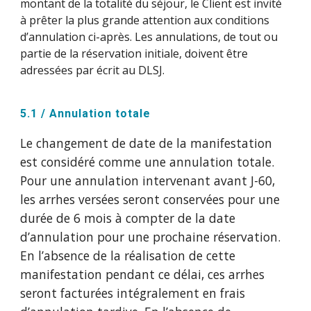
montant de la totalité du séjour, le Client est invité
à prêter la plus grande attention aux conditions
d’annulation ci-après. Les annulations, de tout ou
partie de la réservation initiale, doivent être
adressées par écrit au DLSJ.
5.1 / Annulation totale
Le changement de date de la manifestation
est considéré comme une annulation totale.
Pour une annulation intervenant avant J-60,
les arrhes versées seront conservées pour une
durée de 6 mois à compter de la date
d’annulation pour une prochaine réservation.
En l’absence de la réalisation de cette
manifestation pendant ce délai, ces arrhes
seront facturées intégralement en frais