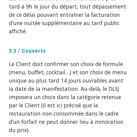
tard à 9h le jour du départ, tout dépassement
de ce délai pouvant entraîner la facturation
d’une nuitée supplémentaire au tarif public
affiché.
3.2 / Couverts
Le Client doit confirmer son choix de formule
(menu, buffet, cocktail…) et son choix de menu
unique au plus tard 14 jours ouvrables avant
la date de la manifestation. Au-delà, le DLSJ
imposera un choix dans la catégorie retenue
par le Client (il est ici précisé que la
restauration non consommée dans le cadre
d’un forfait ne peut donner lieu à minoration
du prix).