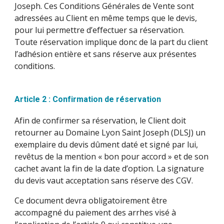
Joseph. Ces Conditions Générales de Vente sont
adressées au Client en même temps que le devis,
pour lui permettre d’effectuer sa réservation.
Toute réservation implique donc de la part du client
l’adhésion entière et sans réserve aux présentes
conditions.
Article 2 : Confirmation de réservation
Afin de confirmer sa réservation, le Client doit
retourner au Domaine Lyon Saint Joseph (DLSJ) un
exemplaire du devis dûment daté et signé par lui,
revêtus de la mention « bon pour accord » et de son
cachet avant la fin de la date d’option. La signature
du devis vaut acceptation sans réserve des CGV.
Ce document devra obligatoirement être
accompagné du paiement des arrhes visé à