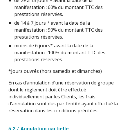
de 29 à 15 jours * avant la date de la
manifestation : 60% du montant TTC des
prestations réservées.
de 14 à 7 jours * avant la date de la
manifestation : 90% du montant TTC des
prestations réservées.
moins de 6 jours* avant la date de la
manifestation : 100% du montant TTC des
prestations réservées.
*Jours ouvrés (hors samedis et dimanches)
En cas d’annulation d’une réservation de groupe
dont le règlement doit être effectué
individuellement par les Clients, les frais
d’annulation sont dus par l’entité ayant effectué la
réservation dans les conditions précitées.
5.2 / Annulation partielle