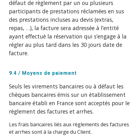
défaut de règlement par un ou plusieurs
participants de prestations réclamées en sus
des prestations incluses au devis (extras,
repas, …), la facture sera adressée à l’entité
ayant effectué la réservation qui s’engage à la
régler au plus tard dans les 30 jours date de
facture.
9.4 / Moyens de paiement
Seuls les virements bancaires ou à défaut les
chèques bancaires émis sur un établissement
bancaire établi en France sont acceptés pour le
règlement des factures et arrhes.
Les frais bancaires liés aux règlements des factures
et arrhes sont à la charge du Client.