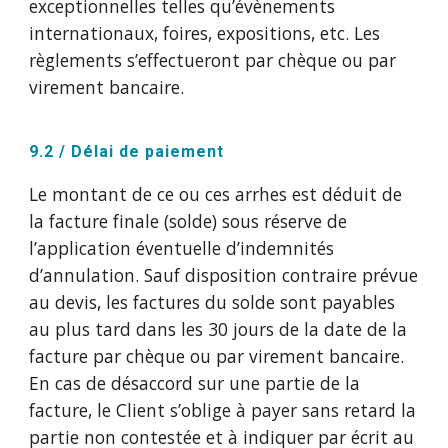
exceptionnelles telles qu’évènements
internationaux, foires, expositions, etc. Les
règlements s’effectueront par chèque ou par
virement bancaire.
9.2 / Délai de paiement
Le montant de ce ou ces arrhes est déduit de
la facture finale (solde) sous réserve de
l’application éventuelle d’indemnités
d’annulation. Sauf disposition contraire prévue
au devis, les factures du solde sont payables
au plus tard dans les 30 jours de la date de la
facture par chèque ou par virement bancaire.
En cas de désaccord sur une partie de la
facture, le Client s’oblige à payer sans retard la
partie non contestée et à indiquer par écrit au