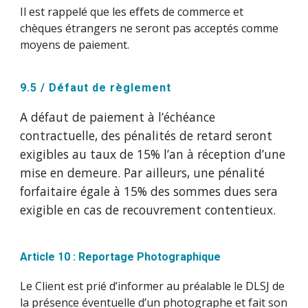
Il est rappelé que les effets de commerce et
chèques étrangers ne seront pas acceptés comme
moyens de paiement.
9.5 / Défaut de règlement
A défaut de paiement à l’échéance
contractuelle, des pénalités de retard seront
exigibles au taux de 15% l’an à réception d’une
mise en demeure. Par ailleurs, une pénalité
forfaitaire égale à 15% des sommes dues sera
exigible en cas de recouvrement contentieux.
Article 10 : Reportage Photographique
Le Client est prié d’informer au préalable le DLSJ de
la présence éventuelle d’un photographe et fait son