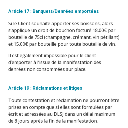
Article 17 : Banquets/Denrées emportées
Si le Client souhaite apporter ses boissons, alors
s’applique un droit de bouchon facturé 18,00€ par
bouteille de 75cl (champagne, crémant, vin pétillant)
et 15,00€ par bouteille pour toute bouteille de vin.
Il est également impossible pour le client
d’emporter à l’issue de la manifestation des
denrées non consommées sur place.
Article 19 : Réclamations et litiges
Toute contestation et réclamation ne pourront être
prises en compte que si elles sont formulées par
écrit et adressées au DLSJ dans un délai maximum
de 8 jours après la fin de la manifestation.