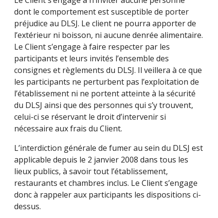
Le Client s’engage à n’inviter aucune personne
dont le comportement est susceptible de porter
préjudice au DLSJ. Le client ne pourra apporter de
l’extérieur ni boisson, ni aucune denrée alimentaire.
Le Client s’engage à faire respecter par les
participants et leurs invités l’ensemble des
consignes et règlements du DLSJ. Il veillera à ce que
les participants ne perturbent pas l’exploitation de
l’établissement ni ne portent atteinte à la sécurité
du DLSJ ainsi que des personnes qui s’y trouvent,
celui-ci se réservant le droit d’intervenir si
nécessaire aux frais du Client.
L’interdiction générale de fumer au sein du DLSJ est
applicable depuis le 2 janvier 2008 dans tous les
lieux publics, à savoir tout l’établissement,
restaurants et chambres inclus. Le Client s’engage
donc à rappeler aux participants les dispositions ci-
dessus.