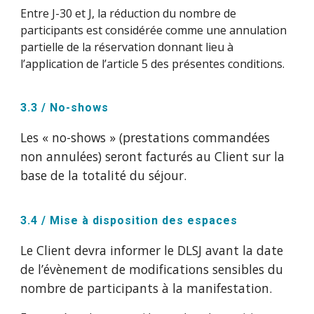
Entre J-30 et J, la réduction du nombre de
participants est considérée comme une annulation
partielle de la réservation donnant lieu à
l’application de l’article 5 des présentes conditions.
3.3 / No-shows
Les « no-shows » (prestations commandées
non annulées) seront facturés au Client sur la
base de la totalité du séjour.
3.4 / Mise à disposition des espaces
Le Client devra informer le DLSJ avant la date
de l’évènement de modifications sensibles du
nombre de participants à la manifestation.