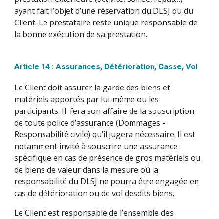
ayant fait l’objet d’une réservation du DLSJ ou du
Client. Le prestataire reste unique responsable de
la bonne exécution de sa prestation.
Article 14 : Assurances, Détérioration, Casse, Vol
Le Client doit assurer la garde des biens et
matériels apportés par lui-même ou les
participants. Il fera son affaire de la souscription
de toute police d’assurance (Dommages -
Responsabilité civile) qu’il jugera nécessaire. Il est
notamment invité à souscrire une assurance
spécifique en cas de présence de gros matériels ou
de biens de valeur dans la mesure où la
responsabilité du DLSJ ne pourra être engagée en
cas de détérioration ou de vol desdits biens.
Le Client est responsable de l’ensemble des