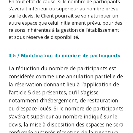
En tout état de cause, si le nombre de participants
s’avérait inférieur ou supérieur au nombre prévu
sur le devis, le Client pourrait se voir attribuer un
autre espace que celui initialement prévu, pour des
raisons inhérentes à la gestion de l’établissement
et sous réserve de disponibilité.
3.5 / Modification du nombre de participants
La réduction du nombre de participants est
considérée comme une annulation partielle de
la réservation donnant lieu à l’application de
l’article 5 des présentes, qu’il s’agisse
notamment d’hébergement, de restauration
ou d’espace loués. Si le nombre de participants
s’avérait supérieur au nombre indiqué sur le
devis, la mise à disposition des espaces ne sera
confirmée qu’après réception de la signature