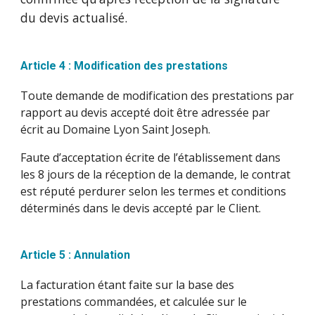
du devis actualisé.
Article 4 : Modification des prestations
Toute demande de modification des prestations par
rapport au devis accepté doit être adressée par
écrit au Domaine Lyon Saint Joseph.
Faute d’acceptation écrite de l’établissement dans
les 8 jours de la réception de la demande, le contrat
est réputé perdurer selon les termes et conditions
déterminés dans le devis accepté par le Client.
Article 5 : Annulation
La facturation étant faite sur la base des
prestations commandées, et calculée sur le