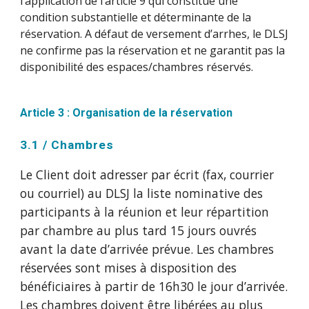
l’application de l’article 9 qui constitue une
condition substantielle et déterminante de la
réservation. A défaut de versement d’arrhes, le DLSJ
ne confirme pas la réservation et ne garantit pas la
disponibilité des espaces/chambres réservés.
Article 3 : Organisation de la réservation
3.1 / Chambres
Le Client doit adresser par écrit (fax, courrier
ou courriel) au DLSJ la liste nominative des
participants à la réunion et leur répartition
par chambre au plus tard 15 jours ouvrés
avant la date d’arrivée prévue. Les chambres
réservées sont mises à disposition des
bénéficiaires à partir de 16h30 le jour d’arrivée.
Les chambres doivent être libérées au plus