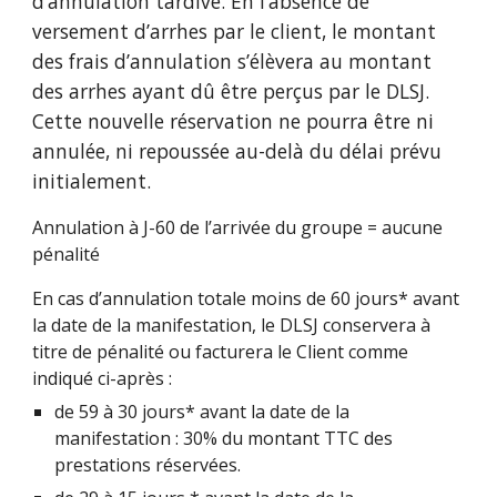
d’annulation tardive. En l’absence de
versement d’arrhes par le client, le montant
des frais d’annulation s’élèvera au montant
des arrhes ayant dû être perçus par le DLSJ.
Cette nouvelle réservation ne pourra être ni
annulée, ni repoussée au-delà du délai prévu
initialement.
Annulation à J-60 de l’arrivée du groupe = aucune
pénalité
En cas d’annulation totale moins de 60 jours* avant
la date de la manifestation, le DLSJ conservera à
titre de pénalité ou facturera le Client comme
indiqué ci-après :
de 59 à 30 jours* avant la date de la
manifestation : 30% du montant TTC des
prestations réservées.