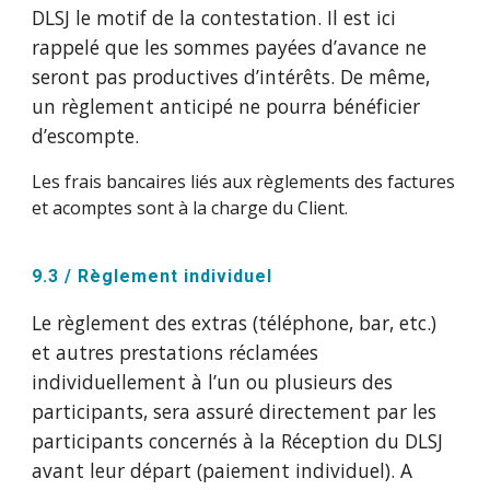
DLSJ le motif de la contestation. Il est ici
rappelé que les sommes payées d’avance ne
seront pas productives d’intérêts. De même,
un règlement anticipé ne pourra bénéficier
d’escompte.
Les frais bancaires liés aux règlements des factures
et acomptes sont à la charge du Client.
9.3 / Règlement individuel
Le règlement des extras (téléphone, bar, etc.)
et autres prestations réclamées
individuellement à l’un ou plusieurs des
participants, sera assuré directement par les
participants concernés à la Réception du DLSJ
avant leur départ (paiement individuel). A