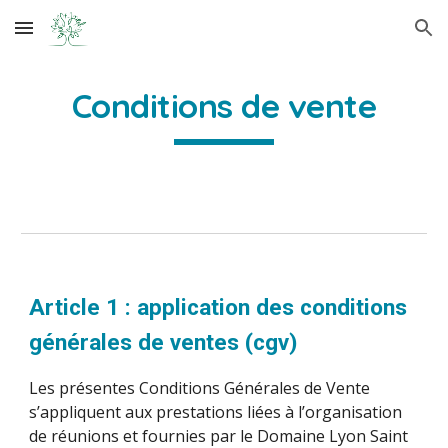
Skip to main content
Skip to navigation
Conditions de vente
Article 1 : application des conditions
générales de ventes (cgv)
Les présentes Conditions Générales de Vente
s’appliquent aux prestations liées à l’organisation
de réunions et fournies par le Domaine Lyon Saint