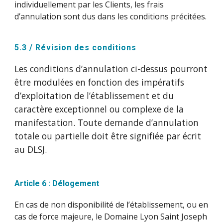
individuellement par les Clients, les frais
d’annulation sont dus dans les conditions précitées.
5.3 / Révision des conditions
Les conditions d’annulation ci-dessus pourront
être modulées en fonction des impératifs
d’exploitation de l’établissement et du
caractère exceptionnel ou complexe de la
manifestation. Toute demande d’annulation
totale ou partielle doit être signifiée par écrit
au DLSJ.
Article 6 : Délogement
En cas de non disponibilité de l’établissement, ou en
cas de force majeure, le Domaine Lyon Saint Joseph