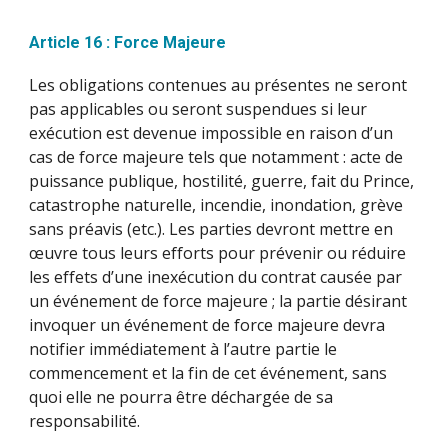
Article 16 : Force Majeure
Les obligations contenues au présentes ne seront
pas applicables ou seront suspendues si leur
exécution est devenue impossible en raison d’un
cas de force majeure tels que notamment : acte de
puissance publique, hostilité, guerre, fait du Prince,
catastrophe naturelle, incendie, inondation, grève
sans préavis (etc.). Les parties devront mettre en
œuvre tous leurs efforts pour prévenir ou réduire
les effets d’une inexécution du contrat causée par
un événement de force majeure ; la partie désirant
invoquer un événement de force majeure devra
notifier immédiatement à l’autre partie le
commencement et la fin de cet événement, sans
quoi elle ne pourra être déchargée de sa
responsabilité.