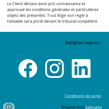
Le Client déclare avoir pris connaissance et
approuvé les conditions générales et particulières
objets des présentes. Tout litige non réglé à
l’amiable sera porté devant le tribunal compétent.
Rejoignez nous sur :
Conditions de vente
©Copyright photo
Barth Lafont